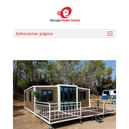
Seleccionar página