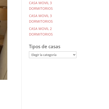
CASA MOVIL 3
DORMITORIOS
CASA MOVIL 3
DORMITORIOS
CASA MOVIL 2
DORMITORIOS
Tipos de casas
Tipos
de
casas