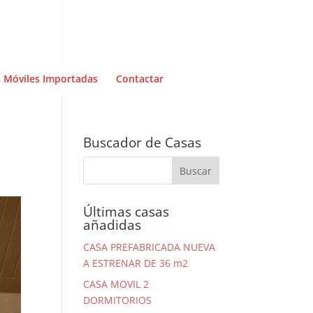
 Móviles Importadas
Contactar
Buscador de Casas
Últimas casas
añadidas
CASA PREFABRICADA NUEVA
A ESTRENAR DE 36 m2
CASA MOVIL 2
DORMITORIOS