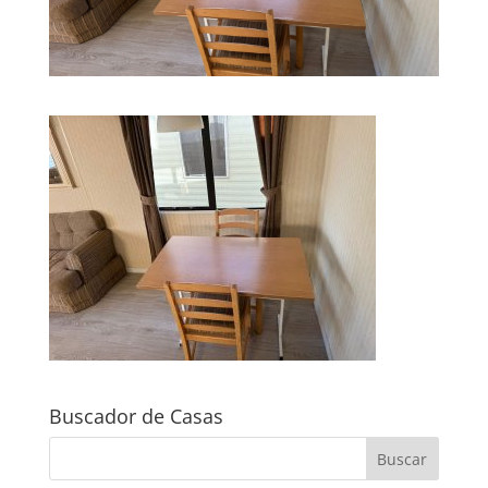
Buscador de Casas