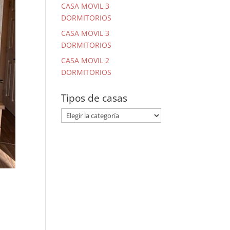
CASA MOVIL 3
DORMITORIOS
CASA MOVIL 3
DORMITORIOS
CASA MOVIL 2
DORMITORIOS
Tipos de casas
Tipos
de
casas