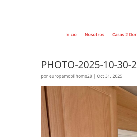
Inicio
Nosotros
Casas 2 Dor
PHOTO-2025-10-30-2
por
europamobilhome28
|
Oct 31, 2025