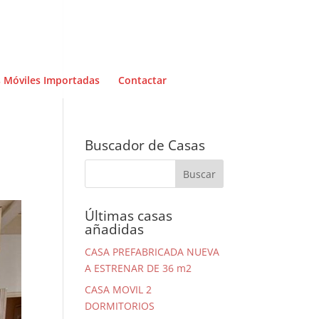
 Móviles Importadas
Contactar
Buscador de Casas
Últimas casas
añadidas
CASA PREFABRICADA NUEVA
A ESTRENAR DE 36 m2
CASA MOVIL 2
DORMITORIOS