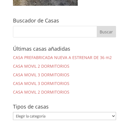
Buscador de Casas
Últimas casas añadidas
CASA PREFABRICADA NUEVA A ESTRENAR DE 36 m2
CASA MOVIL 2 DORMITORIOS
CASA MOVIL 3 DORMITORIOS
CASA MOVIL 3 DORMITORIOS
CASA MOVIL 2 DORMITORIOS
Tipos de casas
Tipos
de
casas