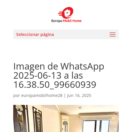
Seleccionar página
Imagen de WhatsApp
2025-06-13 a las
16.38.50_99660939
por
europamobilhome28
|
Jun 16, 2025