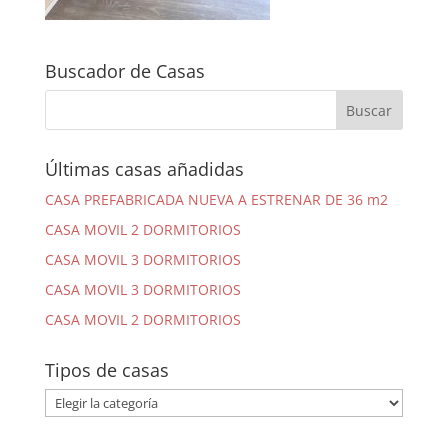
Buscador de Casas
Últimas casas añadidas
CASA PREFABRICADA NUEVA A ESTRENAR DE 36 m2
CASA MOVIL 2 DORMITORIOS
CASA MOVIL 3 DORMITORIOS
CASA MOVIL 3 DORMITORIOS
CASA MOVIL 2 DORMITORIOS
Tipos de casas
Tipos
de
casas