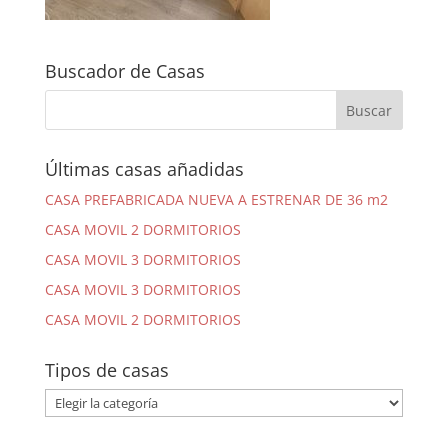
Buscador de Casas
Últimas casas añadidas
CASA PREFABRICADA NUEVA A ESTRENAR DE 36 m2
CASA MOVIL 2 DORMITORIOS
CASA MOVIL 3 DORMITORIOS
CASA MOVIL 3 DORMITORIOS
CASA MOVIL 2 DORMITORIOS
Tipos de casas
Tipos
de
casas