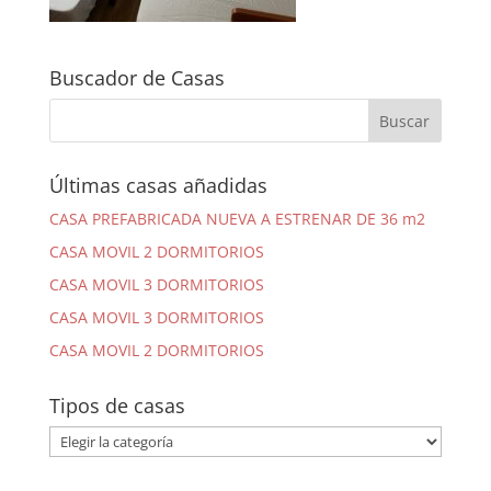
Buscador de Casas
Últimas casas añadidas
CASA PREFABRICADA NUEVA A ESTRENAR DE 36 m2
CASA MOVIL 2 DORMITORIOS
CASA MOVIL 3 DORMITORIOS
CASA MOVIL 3 DORMITORIOS
CASA MOVIL 2 DORMITORIOS
Tipos de casas
Tipos
de
casas