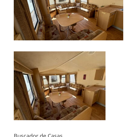
Buscador de Casas