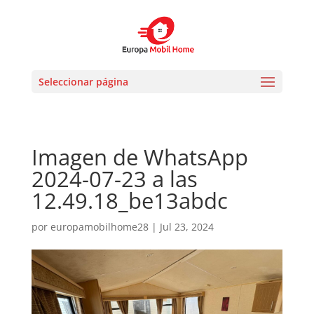
Seleccionar página
Imagen de WhatsApp
2024-07-23 a las
12.49.18_be13abdc
por
europamobilhome28
|
Jul 23, 2024