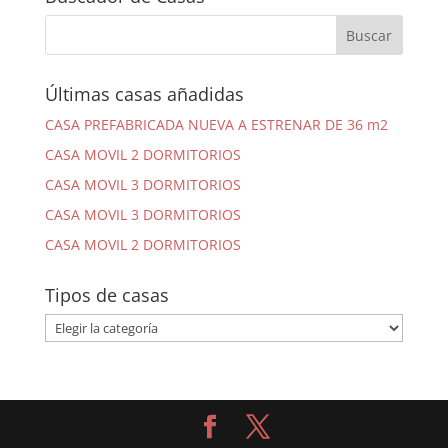
Últimas casas añadidas
CASA PREFABRICADA NUEVA A ESTRENAR DE 36 m2
CASA MOVIL 2 DORMITORIOS
CASA MOVIL 3 DORMITORIOS
CASA MOVIL 3 DORMITORIOS
CASA MOVIL 2 DORMITORIOS
Tipos de casas
Tipos
de
casas