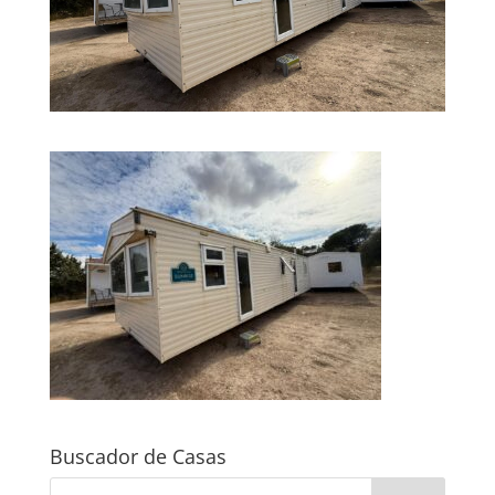
Buscador de Casas