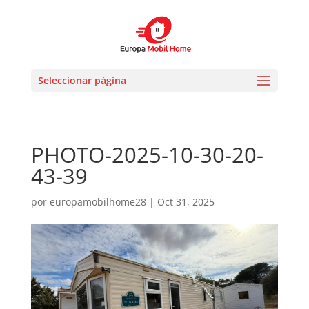
Seleccionar página
PHOTO-2025-10-30-20-
43-39
por
europamobilhome28
|
Oct 31, 2025