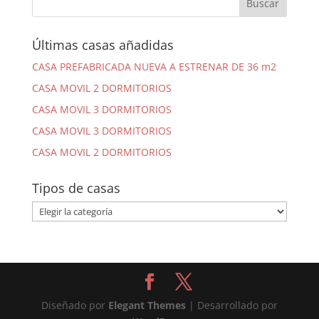
Últimas casas añadidas
CASA PREFABRICADA NUEVA A ESTRENAR DE 36 m2
CASA MOVIL 2 DORMITORIOS
CASA MOVIL 3 DORMITORIOS
CASA MOVIL 3 DORMITORIOS
CASA MOVIL 2 DORMITORIOS
Tipos de casas
Tipos
de
casas
Diseñado por
Elegant Themes
| Desarrollado por