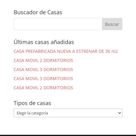
Buscador de Casas
Últimas casas añadidas
CASA PREFABRICADA NUEVA A ESTRENAR DE 36 m2
CASA MOVIL 2 DORMITORIOS
CASA MOVIL 3 DORMITORIOS
CASA MOVIL 3 DORMITORIOS
CASA MOVIL 2 DORMITORIOS
Tipos de casas
Tipos
de
casas