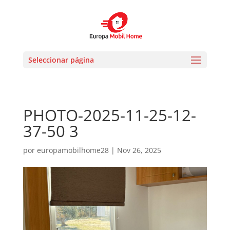
Seleccionar página
PHOTO-2025-11-25-12-
37-50 3
por
europamobilhome28
|
Nov 26, 2025