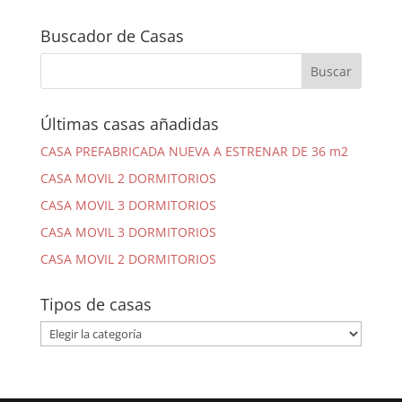
Buscador de Casas
Últimas casas añadidas
CASA PREFABRICADA NUEVA A ESTRENAR DE 36 m2
CASA MOVIL 2 DORMITORIOS
CASA MOVIL 3 DORMITORIOS
CASA MOVIL 3 DORMITORIOS
CASA MOVIL 2 DORMITORIOS
Tipos de casas
Tipos
de
casas