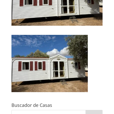
Buscador de Casas