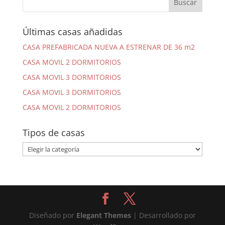
Últimas casas añadidas
CASA PREFABRICADA NUEVA A ESTRENAR DE 36 m2
CASA MOVIL 2 DORMITORIOS
CASA MOVIL 3 DORMITORIOS
CASA MOVIL 3 DORMITORIOS
CASA MOVIL 2 DORMITORIOS
Tipos de casas
Tipos
de
casas
Diseñado por
Elegant Themes
| Desarrollado por