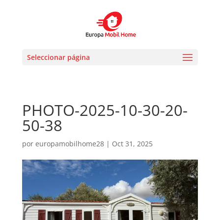
Seleccionar página
PHOTO-2025-10-30-20-
50-38
por
europamobilhome28
|
Oct 31, 2025