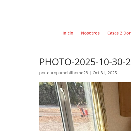
Inicio
Nosotros
Casas 2 Dor
PHOTO-2025-10-30-2
por
europamobilhome28
|
Oct 31, 2025