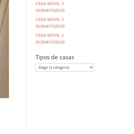
CASA MOVIL 3
DORMITORIOS
CASA MOVIL 3
DORMITORIOS
CASA MOVIL 2
DORMITORIOS
Tipos de casas
Tipos
de
casas