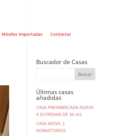
 Móviles Importadas
Contactar
Buscador de Casas
Últimas casas
añadidas
CASA PREFABRICADA NUEVA
A ESTRENAR DE 36 m2
CASA MOVIL 2
DORMITORIOS