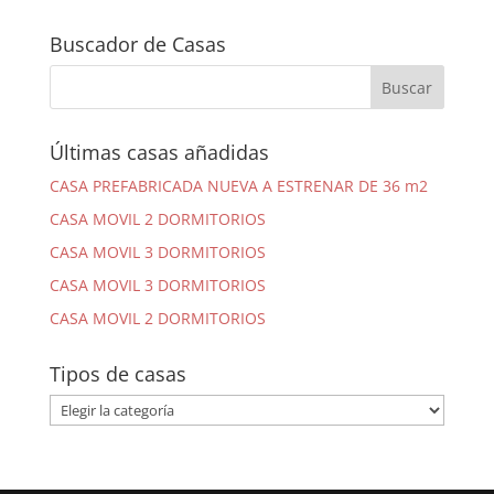
Buscador de Casas
Últimas casas añadidas
CASA PREFABRICADA NUEVA A ESTRENAR DE 36 m2
CASA MOVIL 2 DORMITORIOS
CASA MOVIL 3 DORMITORIOS
CASA MOVIL 3 DORMITORIOS
CASA MOVIL 2 DORMITORIOS
Tipos de casas
Tipos
de
casas