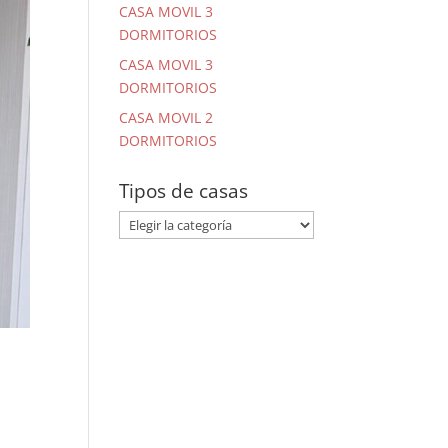
CASA MOVIL 3
DORMITORIOS
CASA MOVIL 3
DORMITORIOS
CASA MOVIL 2
DORMITORIOS
Tipos de casas
Tipos
de
casas