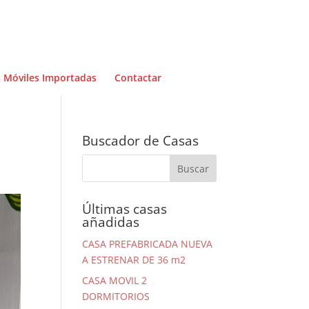
 Móviles Importadas
Contactar
Buscador de Casas
Últimas casas
añadidas
CASA PREFABRICADA NUEVA
A ESTRENAR DE 36 m2
CASA MOVIL 2
DORMITORIOS