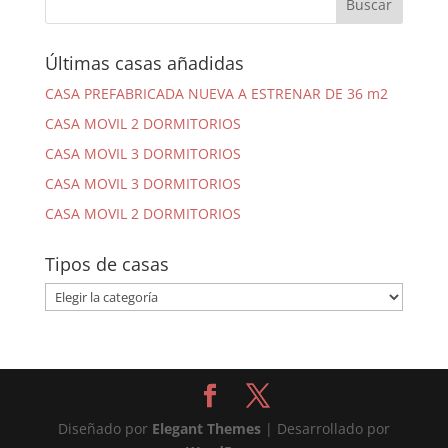
Últimas casas añadidas
CASA PREFABRICADA NUEVA A ESTRENAR DE 36 m2
CASA MOVIL 2 DORMITORIOS
CASA MOVIL 3 DORMITORIOS
CASA MOVIL 3 DORMITORIOS
CASA MOVIL 2 DORMITORIOS
Tipos de casas
Tipos
de
casas
Diseñado por
Elegant Themes
| Desarrollado por