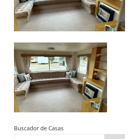
Buscador de Casas