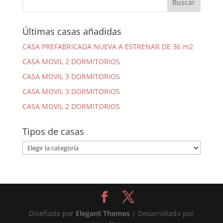
Últimas casas añadidas
CASA PREFABRICADA NUEVA A ESTRENAR DE 36 m2
CASA MOVIL 2 DORMITORIOS
CASA MOVIL 3 DORMITORIOS
CASA MOVIL 3 DORMITORIOS
CASA MOVIL 2 DORMITORIOS
Tipos de casas
Tipos
de
casas
Diseñado por
Elegant Themes
| Desarrollado por