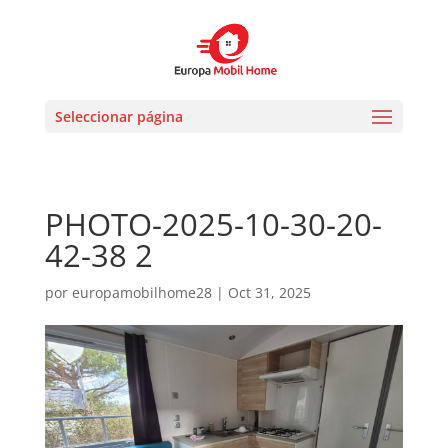
Seleccionar página
PHOTO-2025-10-30-20-
42-38 2
por
europamobilhome28
|
Oct 31, 2025