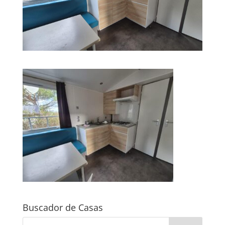
Buscador de Casas