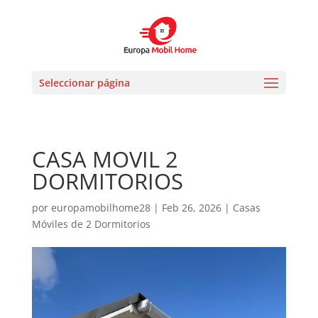
Seleccionar página
CASA MOVIL 2
DORMITORIOS
por
europamobilhome28
|
Feb 26, 2026
|
Casas
Móviles de 2 Dormitorios