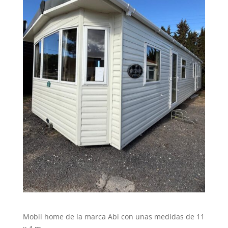
Mobil home de la marca Abi con unas medidas de 11