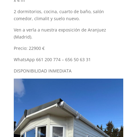
x 4 m
2 dormitorios, cocina, cuarto de baño, salón
comedor, climalit y suelo nuevo.
Ven a verla a nuestra exposición de Aranjuez
(Madrid).
Precio: 22900 €
WhatsApp 661 200 774 – 656 50 63 31
DISPONIBILIDAD INMEDIATA