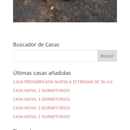
Buscador de Casas
Últimas casas añadidas
CASA PREFABRICADA NUEVA A ESTRENAR DE 36 m2
CASA MOVIL 2 DORMITORIOS
CASA MOVIL 3 DORMITORIOS
CASA MOVIL 3 DORMITORIOS
CASA MOVIL 2 DORMITORIOS