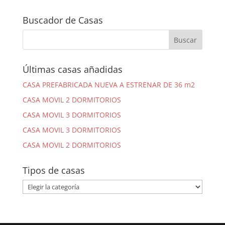
Buscador de Casas
Últimas casas añadidas
CASA PREFABRICADA NUEVA A ESTRENAR DE 36 m2
CASA MOVIL 2 DORMITORIOS
CASA MOVIL 3 DORMITORIOS
CASA MOVIL 3 DORMITORIOS
CASA MOVIL 2 DORMITORIOS
Tipos de casas
Tipos
de
casas