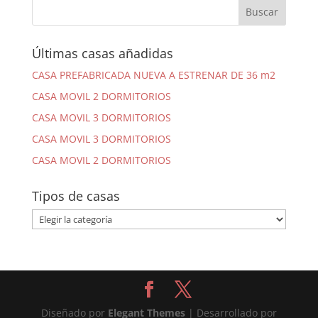
Últimas casas añadidas
CASA PREFABRICADA NUEVA A ESTRENAR DE 36 m2
CASA MOVIL 2 DORMITORIOS
CASA MOVIL 3 DORMITORIOS
CASA MOVIL 3 DORMITORIOS
CASA MOVIL 2 DORMITORIOS
Tipos de casas
Tipos
de
casas
Diseñado por
Elegant Themes
| Desarrollado por