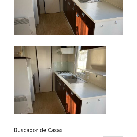
Buscador de Casas