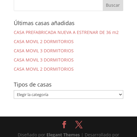
Últimas casas añadidas
CASA PREFABRICADA NUEVA A ESTRENAR DE 36 m2
CASA MOVIL 2 DORMITORIOS
CASA MOVIL 3 DORMITORIOS
CASA MOVIL 3 DORMITORIOS
CASA MOVIL 2 DORMITORIOS
Tipos de casas
Tipos
de
casas
Diseñado por
Elegant Themes
| Desarrollado por