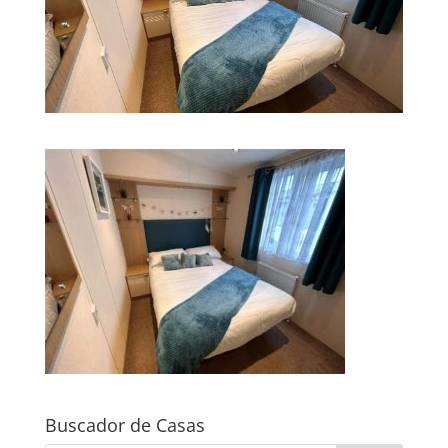
Buscador de Casas